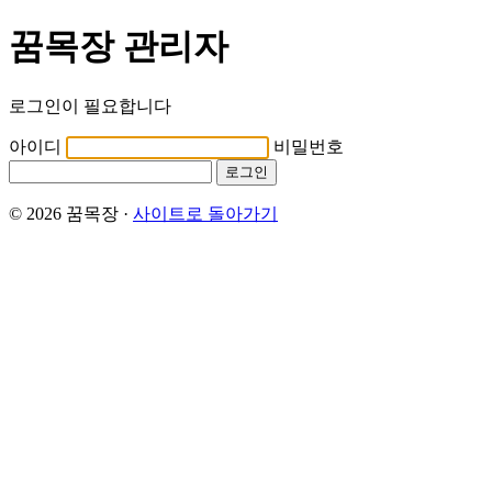
꿈목장 관리자
로그인이 필요합니다
아이디
비밀번호
로그인
© 2026 꿈목장 ·
사이트로 돌아가기